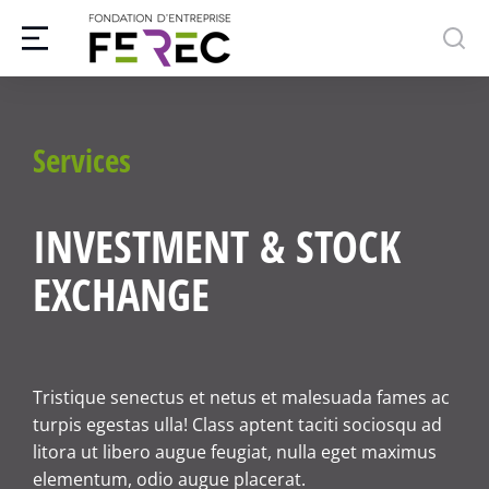
Services
INVESTMENT & STOCK
EXCHANGE
Tristique senectus et netus et malesuada fames ac
turpis egestas ulla! Class aptent taciti sociosqu ad
litora ut libero augue feugiat, nulla eget maximus
elementum, odio augue placerat.