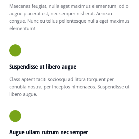
Maecenas feugiat, nulla eget maximus elementum, odio
augue placerat est, nec semper nisl erat. Aenean
congue. Nunc eu tellus pellentesque nulla eget maximus
elementum!
Suspendisse ut libero augue
Class aptent taciti sociosqu ad litora torquent per
conubia nostra, per inceptos himenaeos. Suspendisse ut
libero augue.
Augue ullam rutrum nec semper