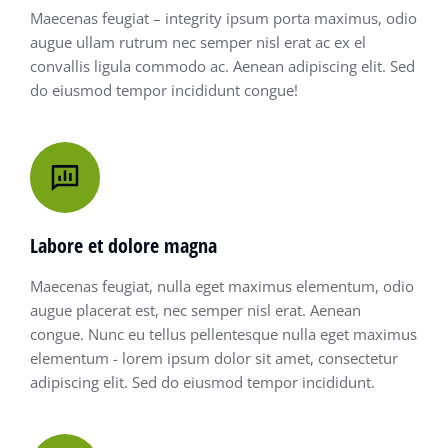
Maecenas feugiat – integrity ipsum porta maximus, odio
augue ullam rutrum nec semper nisl erat ac ex el
convallis ligula commodo ac. Aenean adipiscing elit. Sed
do eiusmod tempor incididunt congue!
Labore et dolore magna
Maecenas feugiat, nulla eget maximus elementum, odio
augue placerat est, nec semper nisl erat. Aenean
congue. Nunc eu tellus pellentesque nulla eget maximus
elementum - lorem ipsum dolor sit amet, consectetur
adipiscing elit. Sed do eiusmod tempor incididunt.