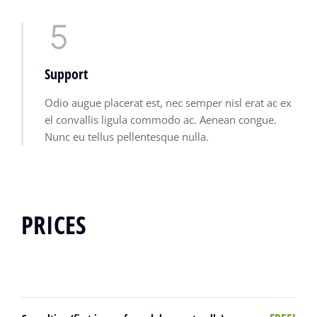
Support
Odio augue placerat est, nec semper nisl erat ac ex
el convallis ligula commodo ac. Aenean congue.
Nunc eu tellus pellentesque nulla.
PRICES