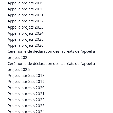
Appel à projets 2019
Appel à projets 2020
Appel à projets 2021
Appel à projets 2022
Appel à projets 2023
Appel à projets 2024
Appel à projets 2025
Appel à projets 2026
Cérémonie de déclaration des lauréats de l’appel à
projets 2024
Cérémonie de déclaration des lauréats de l’appel à
projets 2025
Projets lauréats 2018
Projets lauréats 2019
Projets lauréats 2020
Projets lauréats 2021
Projets lauréats 2022
Projets lauréats 2023
Projets lauréats 2024