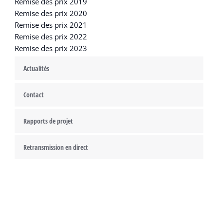
Remise des prix 2019
Remise des prix 2020
Remise des prix 2021
Remise des prix 2022
Remise des prix 2023
Actualités
Contact
Rapports de projet
Retransmission en direct