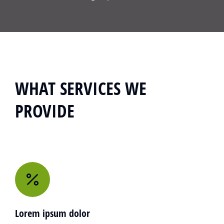
WHAT SERVICES WE
PROVIDE
Lorem ipsum dolor