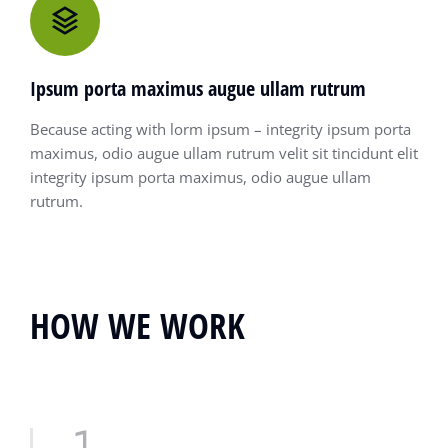
Ipsum porta maximus augue ullam rutrum
Because acting with lorm ipsum – integrity ipsum porta
maximus, odio augue ullam rutrum velit sit tincidunt elit
integrity ipsum porta maximus, odio augue ullam
rutrum.
HOW WE WORK