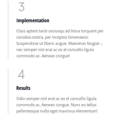
Implementation
Class aptent taciti sociosqu ad litora torquent per
conubia nostra, per inceptos himenaeos.
Suspendisse ut libero augue. Maecenas feugiat –
nec semper nisl erat ac ex el convallis ligula
commodo ac. Aenean congue!
Results
Odio semper nisl erat ac ex el convallis ligula
commodo ac. Aenean congue. Nunc eu tellus
pellentesque nulla eget maximus elementum!