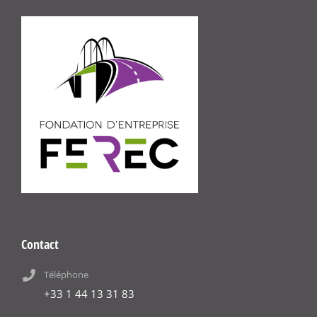
Contact
Téléphone
+33 1 44 13 31 83