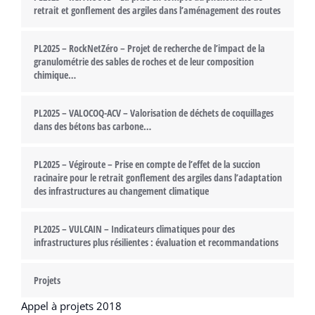
retrait et gonflement des argiles dans l’aménagement des routes
PL2025 – RockNetZéro – Projet de recherche de l’impact de la
granulométrie des sables de roches et de leur composition
chimique…
PL2025 – VALOCOQ-ACV – Valorisation de déchets de coquillages
dans des bétons bas carbone…
PL2025 – Végiroute – Prise en compte de l’effet de la succion
racinaire pour le retrait gonflement des argiles dans l’adaptation
des infrastructures au changement climatique
PL2025 – VULCAIN – Indicateurs climatiques pour des
infrastructures plus résilientes : évaluation et recommandations
Projets
Appel à projets 2018