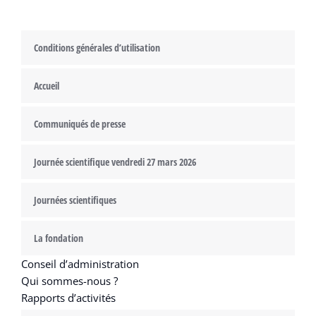
Conditions générales d’utilisation
Accueil
Communiqués de presse
Journée scientifique vendredi 27 mars 2026
Journées scientifiques
La fondation
Conseil d’administration
Qui sommes-nous ?
Rapports d’activités