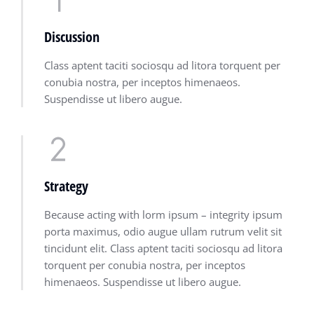
Discussion
Class aptent taciti sociosqu ad litora torquent per
conubia nostra, per inceptos himenaeos.
Suspendisse ut libero augue.
Strategy
Because acting with lorm ipsum – integrity ipsum
porta maximus, odio augue ullam rutrum velit sit
tincidunt elit. Class aptent taciti sociosqu ad litora
torquent per conubia nostra, per inceptos
himenaeos. Suspendisse ut libero augue.