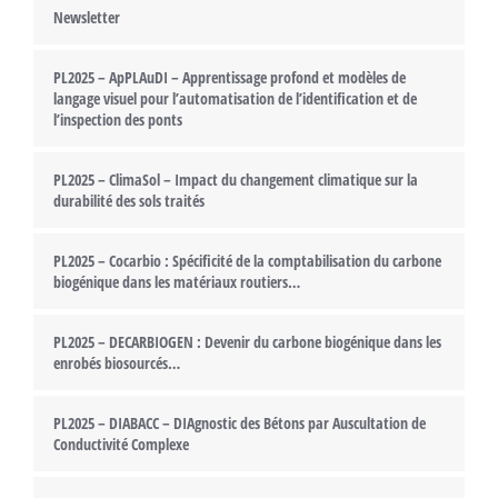
Newsletter
PL2025 – ApPLAuDI – Apprentissage profond et modèles de
langage visuel pour l’automatisation de l’identification et de
l’inspection des ponts
PL2025 – ClimaSol – Impact du changement climatique sur la
durabilité des sols traités
PL2025 – Cocarbio : Spécificité de la comptabilisation du carbone
biogénique dans les matériaux routiers…
PL2025 – DECARBIOGEN : Devenir du carbone biogénique dans les
enrobés biosourcés…
PL2025 – DIABACC – DIAgnostic des Bétons par Auscultation de
Conductivité Complexe