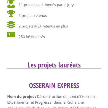
11 projets auditionnés par le Jury
5 projets retenus
2 projets IREX retenus en plus
280 k€ financés
Les projets lauréats
OSSERAIN EXPRESS
Nom du projet :
Déconstruction du pont d’Osserain :
EXpérimenter et Progresser dans la Recherche