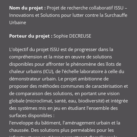
Nom du projet :
Projet de recherche collaboratif ISSU –
Innovations et Solutions pour lutter contre la Surchauffe
Urbaine
Porteur du projet :
Sophie DECREUSE
L’objectif du projet ISSU est de progresser dans la
compréhension et la mise en œuvre de solutions
disponibles pour affronter le phénomène des îlots de
chaleur urbains (ICU), de l’échelle laboratoire à celle du
démonstrateur urbain. Le projet ambitionne de
proposer des méthodes communes de caractérisation et
de comparaison des solutions, en portant une vision
globale (microclimat, santé, eau, biodiversité) et intégrée
des systèmes mis en jeu en étudiant l’ensemble des
surfaces disponibles :
l’enveloppe du bâtiment, l’aménagement urbain et la
chaussée. Des solutions plus perméables pour les