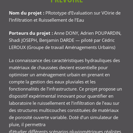
Nom du projet :
PRototype d’Evaluation sur VOirie de
l’Infiltration et Ruissellement de l’Eau
Porteurs du projet :
Anne DONY, Adrien POUPARDIN,
Shadi JOSEPH, Benjamin DARDE — piloté par Cédric
LEROUX (Groupe de travail Aménagements Urbains)
La connaissance des caractéristiques hydrauliques des
matériaux de chaussées devient essentielle pour
optimiser un aménagement urbain en prenant en
compte la gestion des eaux pluviales et les
fonctionnalités de l’infrastructure. Ce projet propose un
dispositif expérimental innovant pour quantifier en
laboratoire le ruissellement et l’infiltration de l’eau sur
des structures multicouches constituées de matériaux
de porosité ouverte variable. Doté d’un simulateur de
pluie, il permettra
d’étudier différents scénarios pluviométriques réalistes