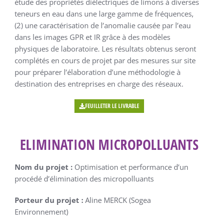
étude des propriétés diélectriques de limons à diverses
teneurs en eau dans une large gamme de fréquences,
(2) une caractérisation de l’anomalie causée par l’eau
dans les images GPR et IR grâce à des modèles
physiques de laboratoire. Les résultats obtenus seront
complétés en cours de projet par des mesures sur site
pour préparer l’élaboration d’une méthodologie à
destination des entreprises en charge des réseaux.
FEUILLETER LE LIVRABLE
ELIMINATION MICROPOLLUANTS
Nom du projet :
Optimisation et performance d’un
procédé d’élimination des micropolluants
Porteur du projet :
Aline MERCK (Sogea
Environnement)