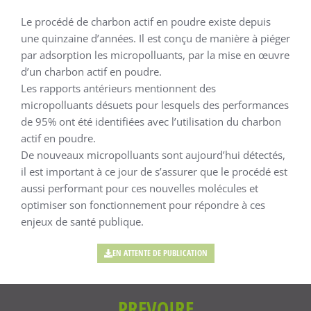
Le procédé de charbon actif en poudre existe depuis
une quinzaine d’années. Il est conçu de manière à piéger
par adsorption les micropolluants, par la mise en œuvre
d’un charbon actif en poudre.
Les rapports antérieurs mentionnent des
micropolluants désuets pour lesquels des performances
de 95% ont été identifiées avec l’utilisation du charbon
actif en poudre.
De nouveaux micropolluants sont aujourd’hui détectés,
il est important à ce jour de s’assurer que le procédé est
aussi performant pour ces nouvelles molécules et
optimiser son fonctionnement pour répondre à ces
enjeux de santé publique.
EN ATTENTE DE PUBLICATION
PREVOIRE