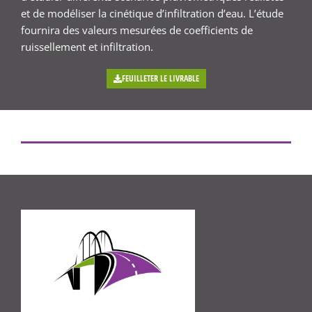
et de modéliser la cinétique d’infiltration d’eau. L’étude
fournira des valeurs mesurées de coefficients de
ruissellement et infiltration.
FEUILLETER LE LIVRABLE