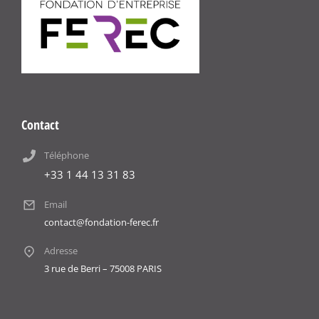
Contact
Téléphone
+33 1 44 13 31 83
Email
contact@fondation-ferec.fr
Adresse
3 rue de Berri – 75008 PARIS