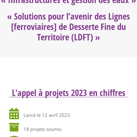
«
Solutions pour l’avenir des Lignes
[ferroviaires] de Desserte Fine du
Territoire (LDFT)
»
L'appel à projets 2023 en chiffres
Lancé le 12 avril 2023
18 projets soumis