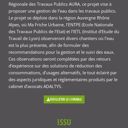
Régionale des Travaux Publics AURA, ce projet vise à
proposer une gestion de l’eau dans les travaux publics.
Le projet se déploie dans la région Auvergne Rhône
Alpes, où Ma Friche Urbaine, l’ENTPE (Ecole Nationale
des Travaux Publics de l’Etat) et l’IETL (Institut d’Etude du
Travail de Lyon) observeront divers chantiers où l’eau
est la plus présente, afin de formuler des
recommandations pour la gestion et le suivi des eaux.
Ces observations seront complétées par des retours
d’expérience sur des solutions de réduction des
consommations, d’usages alternatifs, le tout éclairé par
des aspects juridiques et réglementaires produits par le
cabinet d’avocats ADALTYS.
FEUILLETER LE LIVRABLE
ISSU