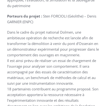
appliquée, l’Évaluation, la Simulation et la Sauvegarde
du patrimoine
Porteurs du projet :
Sten FORCIOLI (Géolithe) – Denis
GARNIER (ENPC)
Dans le cadre du projet national Dolmen, une
ambitieuse opération de recherche est lancée afin de
transformer la démolition à venir du pont d’Osserain en
un démonstrateur expérimental pour progresser dans le
comportement des ouvrages en maçonnerie.
Il est ainsi prévu de réaliser un essai de chargement de
l’ouvrage pour analyser son comportement. Il sera
accompagné par des essais de caractérisation des
matériaux, un benchmark de méthodes de calcul et au
suivi par une instrumentation innovante.
18 partenaires contribuent au programme proposé. Son
acceptation apportera la ressource nécessaire à
l’expérimentation innovante et des résultats