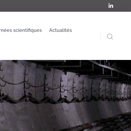
rnées scientifiques
Actualités