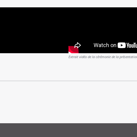
Extrait vidéo de la cérémonie de la présentati