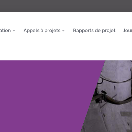
ation
Appels à projets
Rapports de projet
Jou