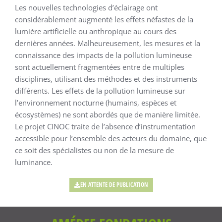
Les nouvelles technologies d’éclairage ont
considérablement augmenté les effets néfastes de la
lumière artificielle ou anthropique au cours des
dernières années. Malheureusement, les mesures et la
connaissance des impacts de la pollution lumineuse
sont actuellement fragmentées entre de multiples
disciplines, utilisant des méthodes et des instruments
différents. Les effets de la pollution lumineuse sur
l’environnement nocturne (humains, espèces et
écosystèmes) ne sont abordés que de manière limitée.
Le projet CINOC traite de l’absence d’instrumentation
accessible pour l’ensemble des acteurs du domaine, que
ce soit des spécialistes ou non de la mesure de
luminance.
EN ATTENTE DE PUBLICATION