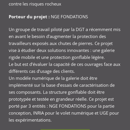
contre les risques rocheux
Porteur du projet :
NGE FONDATIONS
Un groupe de travail piloté par la DGT a récemment mis
en avant le besoin d’augmenter la protection des
travailleurs exposés aux chutes de pierres. Ce projet
vise à étudier deux solutions innovantes : une galerie
rigide mobile et une protection gonflable légère.
Le but est d’évaluer la capacité de ces ouvrages face aux
différents cas d’usage des clients.
Un modèle numérique de la galerie doit être
implémenté sur la base d’essais de caractérisation de
ses composants. La structure gonflable doit être
prototypée et testée en grandeur réelle. Ce projet est
porté par 3 entités : NGE FONDATIONS pour la partie
conception, INRIA pour le volet numérique et UGE pour
les expérimentations.