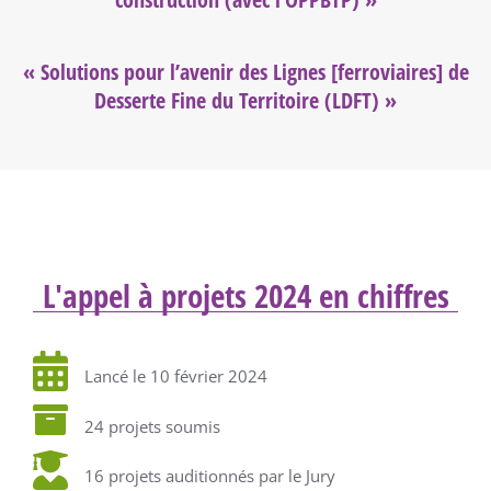
«
Solutions pour l’avenir des Lignes [ferroviaires] de
Desserte Fine du Territoire (LDFT)
»
L'appel à projets 2024 en chiffres
Lancé le 10 février 2024
24 projets soumis
16 projets auditionnés par le Jury