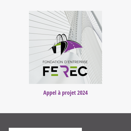
Appel à projet 2024