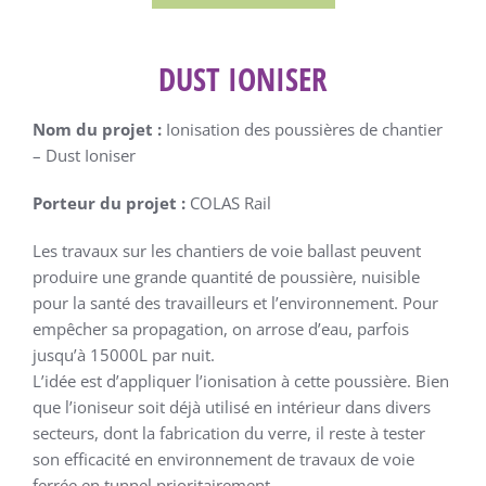
DUST IONISER
Nom du projet :
Ionisation des poussières de chantier
– Dust Ioniser
Porteur du projet :
COLAS Rail
Les travaux sur les chantiers de voie ballast peuvent
produire une grande quantité de poussière, nuisible
pour la santé des travailleurs et l’environnement. Pour
empêcher sa propagation, on arrose d’eau, parfois
jusqu’à 15000L par nuit.
L’idée est d’appliquer l’ionisation à cette poussière. Bien
que l’ioniseur soit déjà utilisé en intérieur dans divers
secteurs, dont la fabrication du verre, il reste à tester
son efficacité en environnement de travaux de voie
ferrée en tunnel prioritairement.