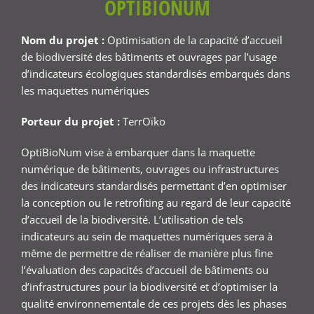
OPTIBIONUM
Nom du projet :
Optimisation de la capacité d’accueil
de biodiversité des bâtiments et ouvrages par l’usage
d’indicateurs écologiques standardisés embarqués dans
les maquettes numériques
Porteur du projet :
TerrOïko
OptiBioNum vise à embarquer dans la maquette
numérique de bâtiments, ouvrages ou infrastructures
des indicateurs standardisés permettant d’en optimiser
la conception ou le retrofiting au regard de leur capacité
d’accueil de la biodiversité. L’utilisation de tels
indicateurs au sein de maquettes numériques sera à
même de permettre de réaliser de manière plus fine
l’évaluation des capacités d’accueil de bâtiments ou
d’infrastructures pour la biodiversité et d’optimiser la
qualité environnementale de ces projets dès les phases