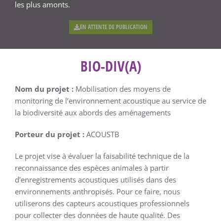
les plus amonts.
EN ATTENTE DE PUBLICATION
BIO-DIV(A)
Nom du projet :
Mobilisation des moyens de
monitoring de l’environnement acoustique au service de
la biodiversité aux abords des aménagements
Porteur du projet :
ACOUSTB
Le projet vise à évaluer la faisabilité technique de la
reconnaissance des espèces animales à partir
d’enregistrements acoustiques utilisés dans des
environnements anthropisés. Pour ce faire, nous
utiliserons des capteurs acoustiques professionnels
pour collecter des données de haute qualité. Des