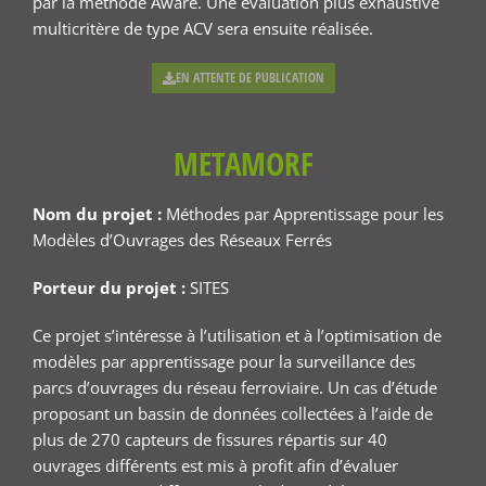
par la méthode Aware. Une évaluation plus exhaustive
multicritère de type ACV sera ensuite réalisée.
EN ATTENTE DE PUBLICATION
METAMORF
Nom du projet :
Méthodes par Apprentissage pour les
Modèles d’Ouvrages des Réseaux Ferrés
Porteur du projet :
SITES
Ce projet s’intéresse à l’utilisation et à l’optimisation de
modèles par apprentissage pour la surveillance des
parcs d’ouvrages du réseau ferroviaire. Un cas d’étude
proposant un bassin de données collectées à l’aide de
plus de 270 capteurs de fissures répartis sur 40
ouvrages différents est mis à profit afin d’évaluer