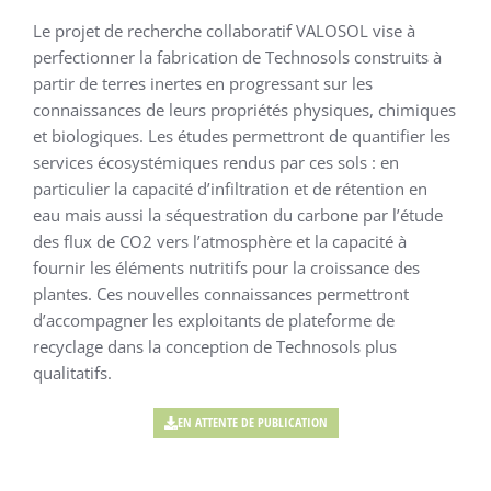
Le projet de recherche collaboratif VALOSOL vise à
perfectionner la fabrication de Technosols construits à
partir de terres inertes en progressant sur les
connaissances de leurs propriétés physiques, chimiques
et biologiques. Les études permettront de quantifier les
services écosystémiques rendus par ces sols : en
particulier la capacité d’infiltration et de rétention en
eau mais aussi la séquestration du carbone par l’étude
des flux de CO2 vers l’atmosphère et la capacité à
fournir les éléments nutritifs pour la croissance des
plantes. Ces nouvelles connaissances permettront
d’accompagner les exploitants de plateforme de
recyclage dans la conception de Technosols plus
qualitatifs.
EN ATTENTE DE PUBLICATION