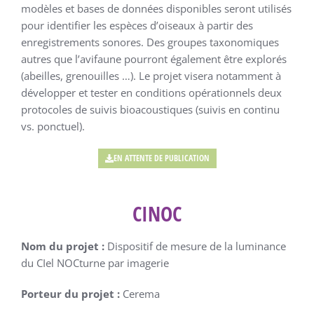
modèles et bases de données disponibles seront utilisés
pour identifier les espèces d’oiseaux à partir des
enregistrements sonores. Des groupes taxonomiques
autres que l’avifaune pourront également être explorés
(abeilles, grenouilles …). Le projet visera notamment à
développer et tester en conditions opérationnels deux
protocoles de suivis bioacoustiques (suivis en continu
vs. ponctuel).
EN ATTENTE DE PUBLICATION
CINOC
Nom du projet :
Dispositif de mesure de la luminance
du CIel NOCturne par imagerie
Porteur du projet :
Cerema