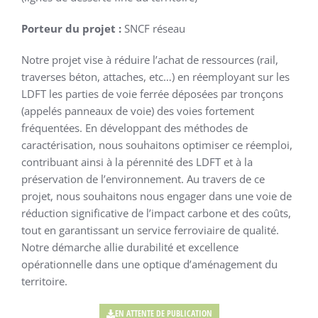
Porteur du projet :
SNCF réseau
Notre projet vise à réduire l’achat de ressources (rail,
traverses béton, attaches, etc…) en réemployant sur les
LDFT les parties de voie ferrée déposées par tronçons
(appelés panneaux de voie) des voies fortement
fréquentées. En développant des méthodes de
caractérisation, nous souhaitons optimiser ce réemploi,
contribuant ainsi à la pérennité des LDFT et à la
préservation de l’environnement. Au travers de ce
projet, nous souhaitons nous engager dans une voie de
réduction significative de l’impact carbone et des coûts,
tout en garantissant un service ferroviaire de qualité.
Notre démarche allie durabilité et excellence
opérationnelle dans une optique d’aménagement du
territoire.
EN ATTENTE DE PUBLICATION