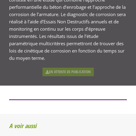
performantielle du béton d’enrobage et l’approche de la
corrosion de l’armature. Le diagnostic de corrosion sera
réalisé à l’aide d’Essais Non Destructifs annuels et de
monitoring en continu sur les corps d’épreuve
instrumentés. Les résultats issus de l’étude
paramétrique multicritères permettront de trouver des
lois de cinétique de corrosion en fonction du temps sur
du moyen terme.
EN ATTENTE DE PUBLICATION
A voir aussi