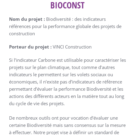
BIOCONST
Nom du projet :
Biodiversité : des indicateurs
références pour la performance globale des projets de
construction
Porteur du projet :
VINCI Construction
Si l’indicateur Carbone est utilisable pour caractériser les
projets sur le plan climatique, tout comme d’autres
indicateurs le permettent sur les volets sociaux ou
économiques, il n’existe pas d’indicateurs de référence
permettant d’évaluer la performance Biodiversité et les
actions des différents acteurs en la matière tout au long
du cycle de vie des projets.
De nombreux outils ont pour vocation d’évaluer une
certaine Biodiversité mais sans consensus sur la mesure
à effectuer. Notre projet vise à définir un standard de