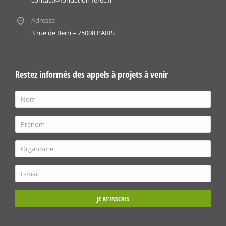
contact@fondation-ferec.fr
Adresse
3 rue de Berri – 75008 PARIS
Restez informés des appels à projets à venir
JE M'INSCRIS