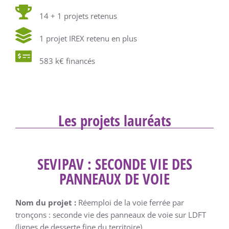
14 + 1 projets retenus
1 projet IREX retenu en plus
583 k€ financés
Les projets lauréats
SEVIPAV : SECONDE VIE DES
PANNEAUX DE VOIE
Nom du projet :
Réemploi de la voie ferrée par
tronçons : seconde vie des panneaux de voie sur LDFT
(lignes de desserte fine du territoire)