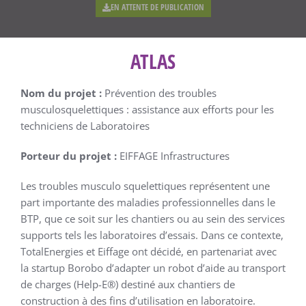
EN ATTENTE DE PUBLICATION
ATLAS
Nom du projet :
Prévention des troubles
musculosquelettiques : assistance aux efforts pour les
techniciens de Laboratoires
Porteur du projet :
EIFFAGE Infrastructures
Les troubles musculo squelettiques représentent une
part importante des maladies professionnelles dans le
BTP, que ce soit sur les chantiers ou au sein des services
supports tels les laboratoires d’essais. Dans ce contexte,
TotalEnergies et Eiffage ont décidé, en partenariat avec
la startup Borobo d’adapter un robot d’aide au transport
de charges (Help-E®) destiné aux chantiers de
construction à des fins d’utilisation en laboratoire.