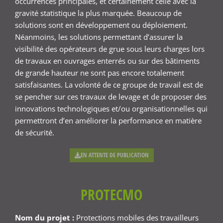
occurrences principales, et certainement celle avec la
gravité statistique la plus marquée. Beaucoup de
solutions sont en développement ou déploiement.
Néanmoins, les solutions permettant d’assurer la
visibilité des opérateurs de grue sous leurs charges lors
de travaux en ouvrages enterrés ou sur des bâtiments
de grande hauteur ne sont pas encore totalement
satisfaisantes. La volonté de ce groupe de travail est de
se pencher sur ces travaux de levage et de proposer des
innovations technologiques et/ou organisationnelles qui
permettront d’en améliorer la performance en matière
de sécurité.
EN ATTENTE DE PUBLICATION
PROTECMO
Nom du projet :
Protections mobiles des travailleurs