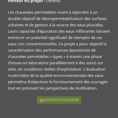
Porteur du projet :
Cerema
Les chaussées perméables visent à répondre à un
double objectif de désimperméabilisation des surfaces
urbaines et de gestion à la source des eaux pluviales.
Leurs capacités d’épuration des eaux infiltrantes laissent
entrevoir un potentiel significatif de réemploi de ces
eaux non conventionnelles. Ce projet a pour objectif la
caractérisation des performances épuratoires de
chaussées perméables « types » à travers une phase
d’essais en laboratoire parallèlement à des suivis sur
sites, en conditions réelles d’exploitation. L’évaluation
multicritère de la qualité environnementale des eaux
permettra d’objectiver le fonctionnement des ouvrages
tout en précisant les perspectives de réutilisation.
EN ATTENTE DE PUBLICATION