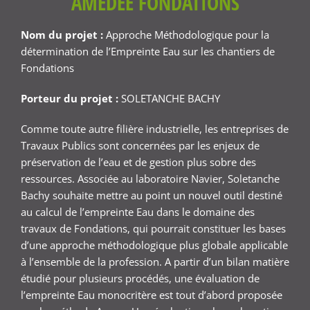
AMÉDEE FONDATIONS
Nom du projet :
Approche Méthodologique pour la
détermination de l’Empreinte Eau sur les chantiers de
Fondations
Porteur du projet :
SOLETANCHE BACHY
Comme toute autre filière industrielle, les entreprises de
Travaux Publics sont concernées par les enjeux de
préservation de l’eau et de gestion plus sobre des
ressources. Associée au laboratoire Navier, Soletanche
Bachy souhaite mettre au point un nouvel outil destiné
au calcul de l’empreinte Eau dans le domaine des
travaux de Fondations, qui pourrait constituer les bases
d’une approche méthodologique plus globale applicable
à l’ensemble de la profession. A partir d’un bilan matière
étudié pour plusieurs procédés, une évaluation de
l’empreinte Eau monocritère est tout d’abord proposée