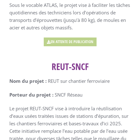
Sous le vocable ATLAS, le projet vise à faciliter les tâches
quotidiennes des techniciens lors d’opérations de
transports d’éprouvettes (jusqu’à 80 kg), de moules en
acier et autres objets massifs.
EN ATTENTE DE PUBLICATION
REUT-SNCF
Nom du projet :
REUT sur chantier ferroviaire
Porteur du projet :
SNCF Réseau
Le projet REUT-SNCF vise à introduire la réutilisation
d’eaux usées traitées issues de stations d’épuration, sur
les chantiers ferroviaires et bases-travaux d’ici 2025.
Cette initiative remplace l’eau potable par de l’eau usée
traitée, pour diverses tâches telles que le mouillage du