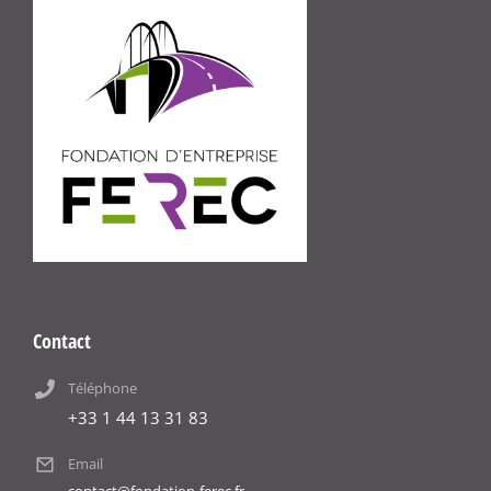
Contact
Téléphone
+33 1 44 13 31 83
Email