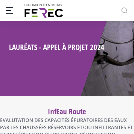
LAURÉATS - APPEL À PROJET 2024
InfEau Route
EVALUTATION DES CAPACITÉS ÉPURATOIRES DES EAUX
PAR LES CHAUSSÉES RÉSERVOIRS ET/OU INFILTRANTES ET