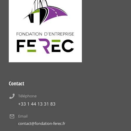
Contact
Téléphone
+33 1 44 13 31 83
Email
contact@fondation-ferec.fr