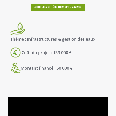
FEUILLETER ET TÉLÉCHARGER LE RAPPORT
Thème : Infrastructures & gestion des eaux
Coût du projet : 133 000 €
Montant financé : 50 000 €