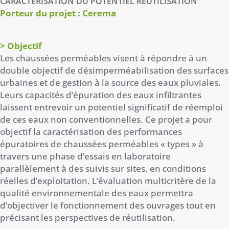
CARACTÉRISATION DU POTENTIEL RÉUTILISATION
Porteur du projet : Cerema
> Objectif
Les chaussées perméables visent à répondre à un
double objectif de désimperméabilisation des surfaces
urbaines et de gestion à la source des eaux pluviales.
Leurs capacités d’épuration des eaux infiltrantes
laissent entrevoir un potentiel significatif de réemploi
de ces eaux non conventionnelles. Ce projet a pour
objectif la caractérisation des performances
épuratoires de chaussées perméables « types » à
travers une phase d’essais en laboratoire
parallèlement à des suivis sur sites, en conditions
réelles d’exploitation. L’évaluation multicritère de la
qualité environnementale des eaux permettra
d’objectiver le fonctionnement des ouvrages tout en
précisant les perspectives de réutilisation.