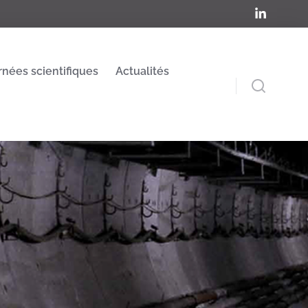
rnées scientifiques
Actualités