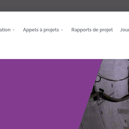
ation
Appels à projets
Rapports de projet
Jou