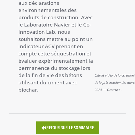
aux déclarations
environnementales des
produits de construction. Avec
le Laboratoire Navier et le Co-
Innovation Lab, nous
souhaitons mettre au point un
indicateur ACV prenant en
compte cette séquestration et
évaluer expérimentalement la
permanence du stockage lors
de la fin de vie des bétons
Extrait vidéo de la cérémoni
utilisant du ciment avec
de la présentation des lauré
biochar.
2024 — Orateur : …
RETOUR SUR LE SOMMAIRE