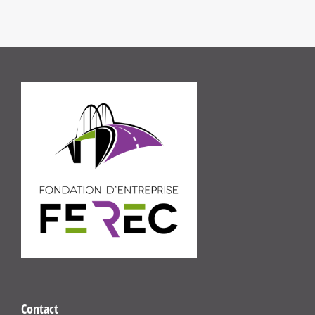
Contact