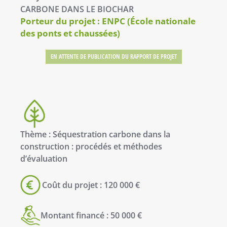
CARBONE DANS LE BIOCHAR
Porteur du projet : ENPC (École nationale
des ponts et chaussées)
EN ATTENTE DE PUBLICATION DU RAPPORT DE PROJET
Thème : Séquestration carbone dans la
construction : procédés et méthodes
d’évaluation
Coût du projet : 120 000 €
Montant financé : 50 000 €