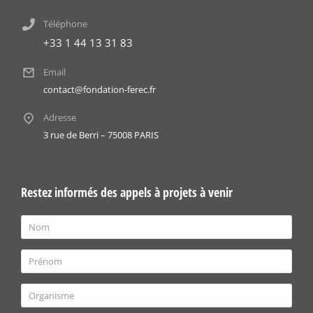
Téléphone
+33 1 44 13 31 83
Email
contact@fondation-ferec.fr
Adresse
3 rue de Berri – 75008 PARIS
Restez informés des appels à projets à venir