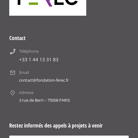
Contact
Téléphone
+33 1 44 13 31 83
Email
contact@fondation-ferec.fr
Adresse
3 rue de Berri – 75008 PARIS
Restez informés des appels à projets à venir