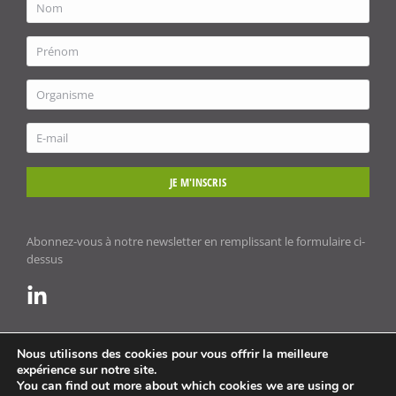
JE M'INSCRIS
Abonnez-vous à notre newsletter en remplissant le formulaire ci-
dessus
Nous utilisons des cookies pour vous offrir la meilleure
expérience sur notre site.
You can find out more about which cookies we are using or