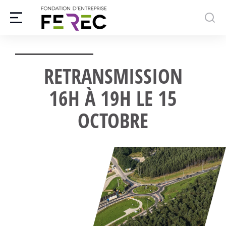
RETRANSMISSION
16H À 19H LE 15
OCTOBRE