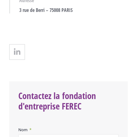
Adresse
3 rue de Berri – 75008 PARIS
Contactez la fondation
d'entreprise FEREC
Nom