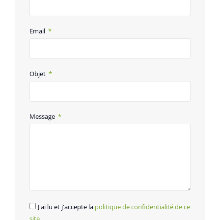
Email
Objet
Message
J'ai lu et j'accepte la
politique de confidentialité de ce
site