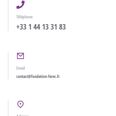
Téléphone
+33 1 44 13 31 83
Email
contact@fondation-ferec.fr