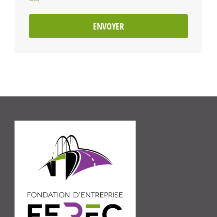
ENVOYER