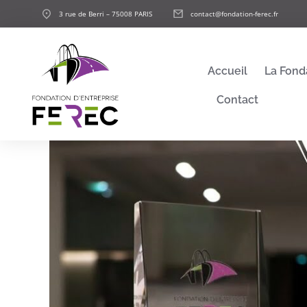
3 rue de Berri – 75008 PARIS
contact@fondation-ferec.fr
Accueil
La Fond
Contact