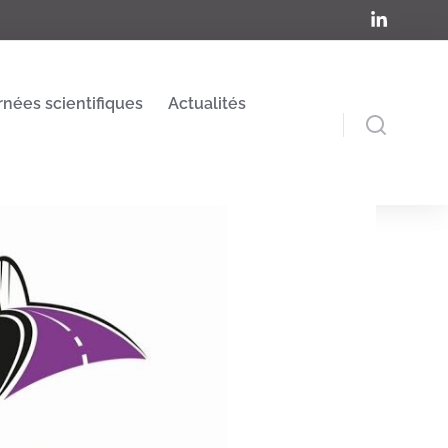
rnées scientifiques
Actualités