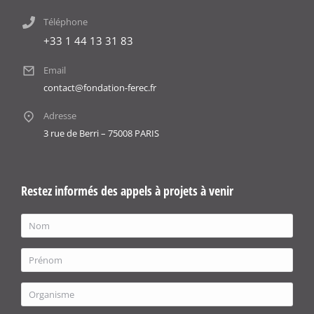
Téléphone
+33 1 44 13 31 83
Email
contact@fondation-ferec.fr
Adresse
3 rue de Berri – 75008 PARIS
Restez informés des appels à projets à venir