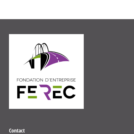
Contact