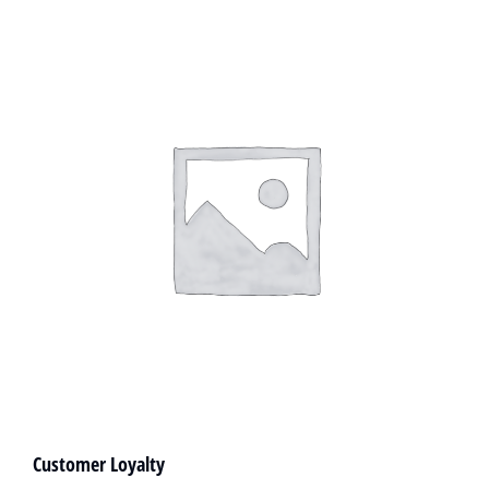
Customer Loyalty