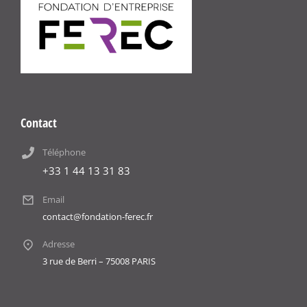
Contact
Téléphone
+33 1 44 13 31 83
Email
contact@fondation-ferec.fr
Adresse
3 rue de Berri – 75008 PARIS