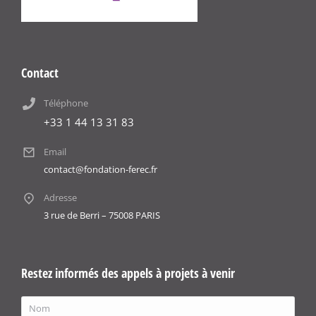
Contact
Téléphone
+33 1 44 13 31 83
Email
contact@fondation-ferec.fr
Adresse
3 rue de Berri – 75008 PARIS
Restez informés des appels à projets à venir