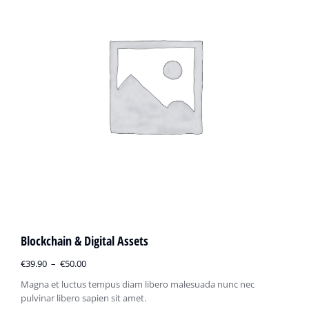
Blockchain & Digital Assets
€
39.90
–
€
50.00
Magna et luctus tempus diam libero malesuada nunc nec
pulvinar libero sapien sit amet.